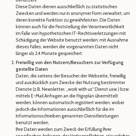
Benutzers.
Diese Daten dienen ausschließlich zu statistischen
Zwecken und werden nur in anonymer Form verwaltet, um
deren korrekte Funktion zu gewährleisten. Die Daten
können auch für die Feststellung der Verantwortlichkeit
im Falle von hypothetischen IT-Rechtsverletzungen mit
Schädigung der Website benutzt werden: mit Ausnahme
dieses Falles, werden die vorgenannten Daten nicht
länger als 24 Monate gespeichert.
Freiwillig von den Nutzern/Besuchern zur Verfügung
gestellte Daten
Daten, die seitens der Besucher der Webseite, freiwillig
und ausdrücklich zum Zwecke der Nutzung bestimmter
Dienste (z.B. Newsletter, „work with us“ Dienst usw.) bzw.
mittels E-Mail Anfragen an die Frigoplan übermittelt
werden, können automatisch registriert werden, wobei
jedoch die Informationen ausschließlich für die im
Informationsschreiben genannten Dienstleistungen
benutzt werden.
Ihre Daten werden zum Zweck der Erfüllung Ihrer