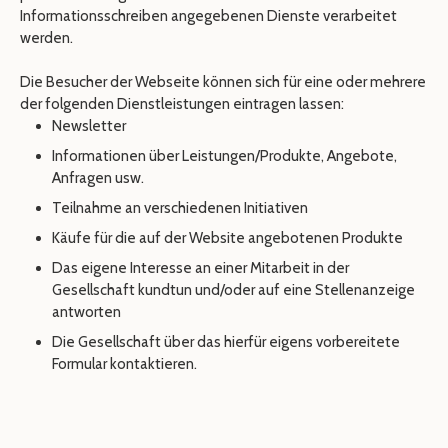
Informationsschreiben angegebenen Dienste verarbeitet
werden.
Die Besucher der Webseite können sich für eine oder mehrere
der folgenden Dienstleistungen eintragen lassen:
Newsletter
Informationen über Leistungen/Produkte, Angebote,
Anfragen usw.
Teilnahme an verschiedenen Initiativen
Käufe für die auf der Website angebotenen Produkte
Das eigene Interesse an einer Mitarbeit in der
Gesellschaft kundtun und/oder auf eine Stellenanzeige
antworten
Die Gesellschaft über das hierfür eigens vorbereitete
Formular kontaktieren.