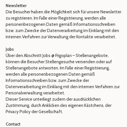
Newsletter
Die Besucher haben die Möglichkeit sich für unsere Newsletter
zu registrieren. Im Falle einer Registrierung, werden alle
personenbezogenen Daten gemäß Informationsschreiben
bzw. zum Zwecke der Datenverarbeitung im Einklang mit den
internen Verfahren zur Verwaltung der Kontakte verarbeitet.
Jobs
Über den Abschnitt Jobs @ Frigoplan – Stellenangebote,
können die Besucher Stellengesuche versenden oder auf
Stellenangebote antworten. Im Falle einer Registrierung,
werden alle personenbezogenen Daten gemäß
Informationsschreiben bzw. zum Zwecke der
Datenverarbeitung im Einklang mit den internen Verfahren zur
Personalverwaltung verarbeitet.
Dieser Service unterliegt zudem der ausdrücklichen
Zustimmung, durch Anklicken des eigenen Kästchens, der
Privacy Policy der Gesellschaft.
Contact