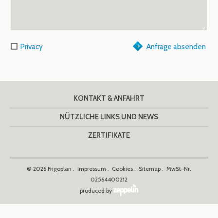
Privacy
Anfrage absenden
KONTAKT & ANFAHRT
NÜTZLICHE LINKS UND NEWS
ZERTIFIKATE
©
2026
Frigoplan
.
Impressum .
Cookies .
Sitemap .
MwSt-Nr.
02564400212
produced by