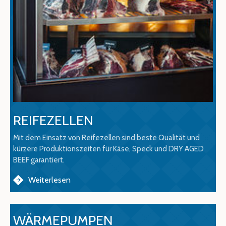
REIFEZELLEN
Mit dem Einsatz von Reifezellen sind beste Qualität und
kürzere Produktionszeiten für Käse, Speck und DRY AGED
BEEF garantiert.
Weiterlesen
WÄRMEPUMPEN