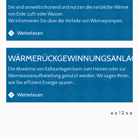
Sie sind umweltschonend und nutzen die natürliche Wärme
von Erde, Luft oder Wasser:
Wir informieren Sie über die Vorteile von Wärmepumpen.
Weiterlesen
WÄRMERÜCKGEWINNUNGSANLAG
Die Abwärme von Kälteanlagen kann zum Heizen oder zur
Warmwasseraufbereitung genutzt werden. Wir sagen Ihnen,
wie Sie effizient Energie sparen ...
Weiterlesen
1
2