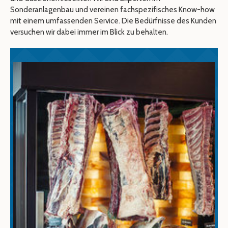
Sonderanlagenbau und vereinen fachspezifisches Know-how
mit einem umfassenden Service. Die Bedürfnisse des Kunden
versuchen wir dabei immer im Blick zu behalten.
1
2