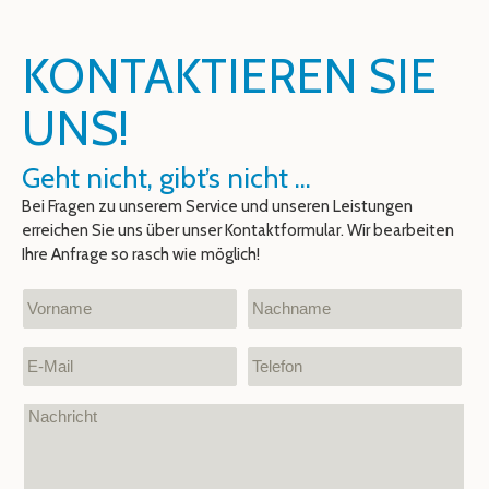
KONTAKTIEREN SIE
UNS!
Geht nicht, gibt’s nicht ...
Bei Fragen zu unserem Service und unseren Leistungen
erreichen Sie uns über unser Kontaktformular. Wir bearbeiten
Ihre Anfrage so rasch wie möglich!