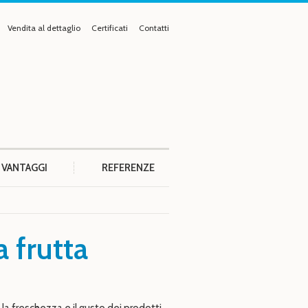
Vendita al dettaglio
Certificati
Contatti
VANTAGGI
REFERENZE
a frutta